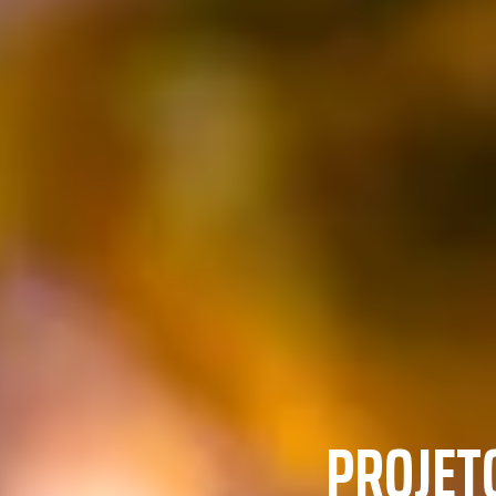
PROJET