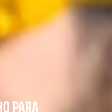
HO PARA