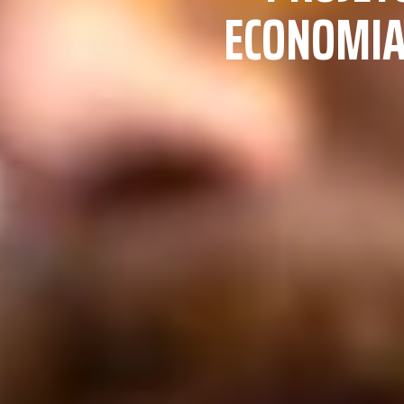
ECONOMIA