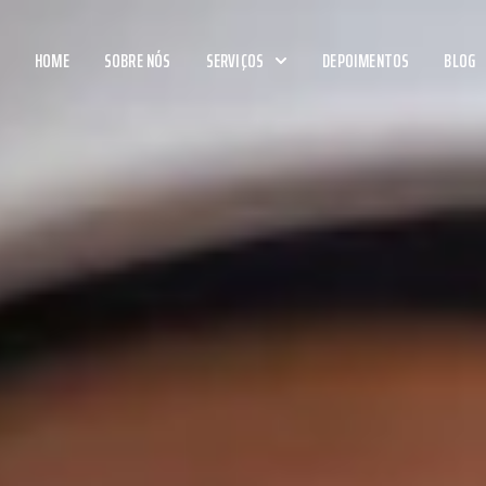
HOME
SOBRE NÓS
SERVIÇOS
DEPOIMENTOS
BLOG