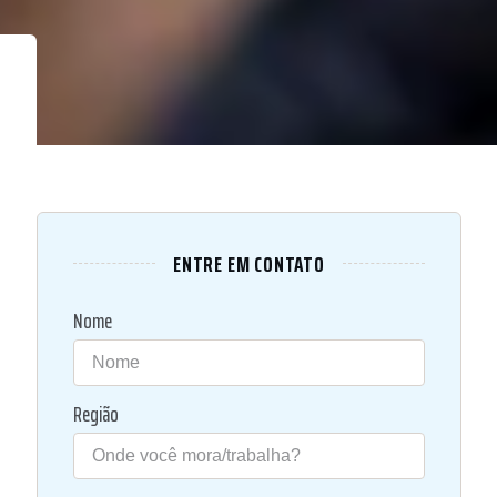
ENTRE EM CONTATO
Nome
Região