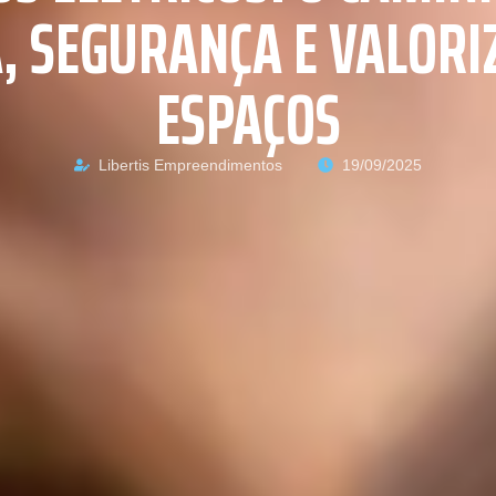
, SEGURANÇA E VALORI
ESPAÇOS
Libertis Empreendimentos
19/09/2025