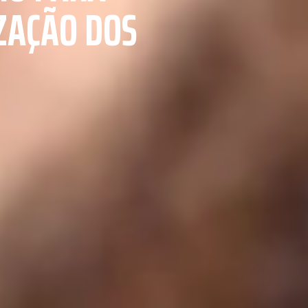
ZAÇÃO DOS