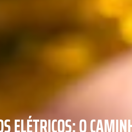
OS ELÉTRICOS: O CAMIN