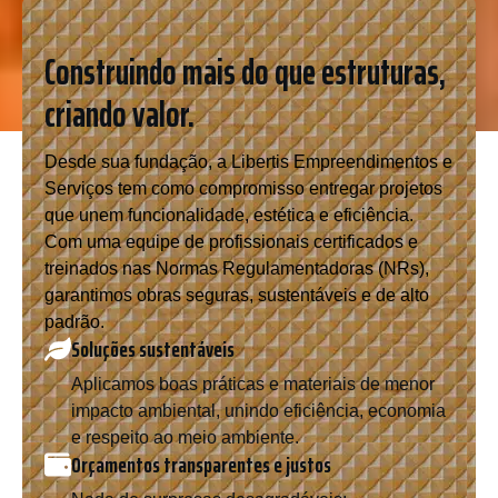
Construindo mais do que estruturas,
criando valor.
Desde sua fundação, a Libertis Empreendimentos e
Serviços tem como compromisso entregar projetos
que unem funcionalidade, estética e eficiência.
Com uma equipe de profissionais certificados e
treinados nas Normas Regulamentadoras (NRs),
garantimos obras seguras, sustentáveis e de alto
padrão.
Soluções sustentáveis
Aplicamos boas práticas e materiais de menor
impacto ambiental, unindo eficiência, economia
e respeito ao meio ambiente.
Orçamentos transparentes e justos