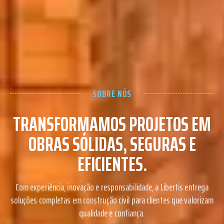
SOBRE NÓS
TRANSFORMAMOS PROJETOS EM
OBRAS SÓLIDAS, SEGURAS E
EFICIENTES.
Com experiência, inovação e responsabilidade, a Libertis entrega
soluções completas em construção civil para clientes que valorizam
qualidade e confiança.