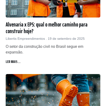
Alvenaria x EPS: qual o melhor caminho para
construir hoje?
Libertis Empreendimentos
19 de setembro de 2025
O setor da construção civil no Brasil segue em
expansão.
LER MAIS...