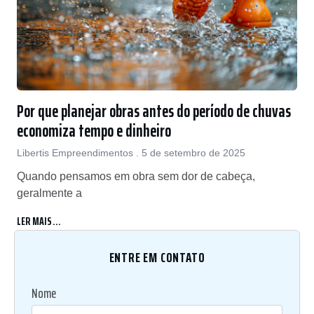
Por que planejar obras antes do período de chuvas
economiza tempo e dinheiro
Libertis Empreendimentos
5 de setembro de 2025
Quando pensamos em obra sem dor de cabeça,
geralmente a
LER MAIS...
ENTRE EM CONTATO
Nome