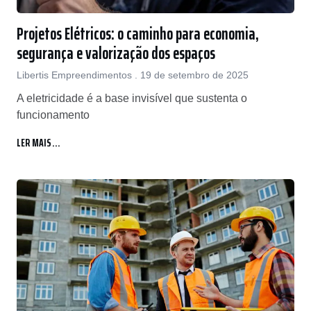
Projetos Elétricos: o caminho para economia,
segurança e valorização dos espaços
Libertis Empreendimentos
19 de setembro de 2025
A eletricidade é a base invisível que sustenta o
funcionamento
LER MAIS...