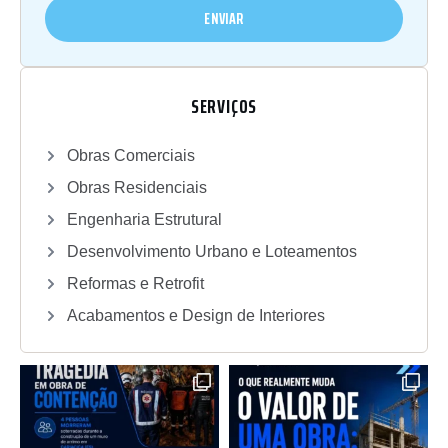
ENVIAR
SERVIÇOS
Obras Comerciais
Obras Residenciais
Engenharia Estrutural
Desenvolvimento Urbano e Loteamentos
Reformas e Retrofit
Acabamentos e Design de Interiores