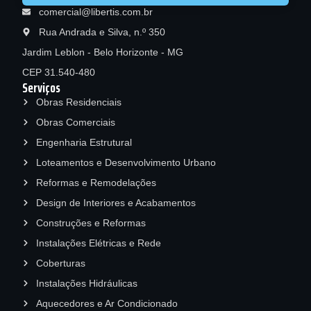
comercial@libertis.com.br
Rua Andrada e Silva, n.º 350
Jardim Leblon - Belo Horizonte - MG
CEP 31.540-480
Serviços
Obras Residenciais
Obras Comerciais
Engenharia Estrutural
Loteamentos e Desenvolvimento Urbano
Reformas e Remodelações
Design de Interiores e Acabamentos
Construções e Reformas
Instalações Elétricas e Rede
Coberturas
Instalações Hidráulicas
Aquecedores e Ar Condicionado