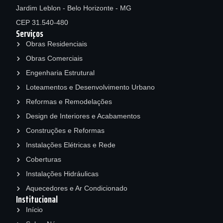
Jardim Leblon - Belo Horizonte - MG
CEP 31.540-480
Serviços
Obras Residenciais
Obras Comerciais
Engenharia Estrutural
Loteamentos e Desenvolvimento Urbano
Reformas e Remodelações
Design de Interiores e Acabamentos
Construções e Reformas
Instalações Elétricas e Rede
Coberturas
Instalações Hidráulicas
Aquecedores e Ar Condicionado
Institucional
Início